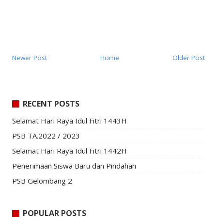
Newer Post
Home
Older Post
RECENT POSTS
Selamat Hari Raya Idul Fitri 1443H
PSB TA.2022 / 2023
Selamat Hari Raya Idul Fitri 1442H
Penerimaan Siswa Baru dan Pindahan
PSB Gelombang 2
POPULAR POSTS