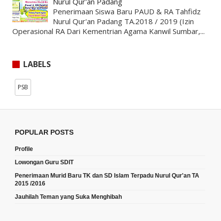
Nurul Qur'an Padang
Penerimaan Siswa Baru PAUD & RA Tahfidz
Nurul Qur'an Padang TA.2018 / 2019 (Izin
Operasional RA Dari Kementrian Agama Kanwil Sumbar,...
LABELS
PSB
POPULAR POSTS
Profile
Lowongan Guru SDIT
Penerimaan Murid Baru TK dan SD Islam Terpadu Nurul Qur'an TA
2015 /2016
Jauhilah Teman yang Suka Menghibah