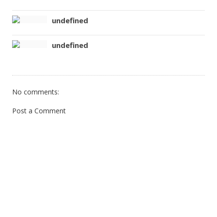
undefined
undefined
No comments:
Post a Comment