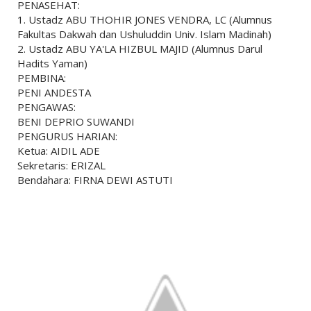
PENASEHAT:
1. Ustadz ABU THOHIR JONES VENDRA, LC (Alumnus
Fakultas Dakwah dan Ushuluddin Univ. Islam Madinah)
2. Ustadz ABU YA'LA HIZBUL MAJID (Alumnus Darul
Hadits Yaman)
PEMBINA:
PENI ANDESTA
PENGAWAS:
BENI DEPRIO SUWANDI
PENGURUS HARIAN:
Ketua: AIDIL ADE
Sekretaris: ERIZAL
Bendahara: FIRNA DEWI ASTUTI