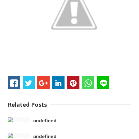
Related Posts
undefined
undefined