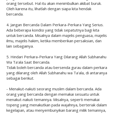
orang tersebut. Hal itu akan menimbulkan akibat buruk.
Oleh karena itu, lihatlah dengan siapa kita hendak
bercanda.
4. Jangan Bercanda Dalam Perkara-Perkara Yang Serius.
Ada beberapa kondisi yang tidak sepatutnya bagi kita
untuk bercanda. Misalnya dalam majelis penguasa, majelis
ilmu, majelis hakim, ketika memberikan persaksian, dan
lain sebagainya.
5. Hindari Perkara-Perkara Yang Dilarang Allah Subhanahu
Wa Ta'ala Saat Bercanda.
Tidak boleh bercanda atau bersenda gurau dalam perkara
yang dilarang oleh Allah Subhanahu wa Ta'ala, di antaranya
sebagai berikut.
- Menakut-nakuti seorang muslim dalam bercanda. Ada
orang yang bercanda dengan memakai sesuatu untuk
menakut-nakuti temannya. Misalnya, seperti memakai
topeng yang menakutkan pada wajahnya, berteriak dalam
kegelapan, atau menyembunyikan barang milik temannya,