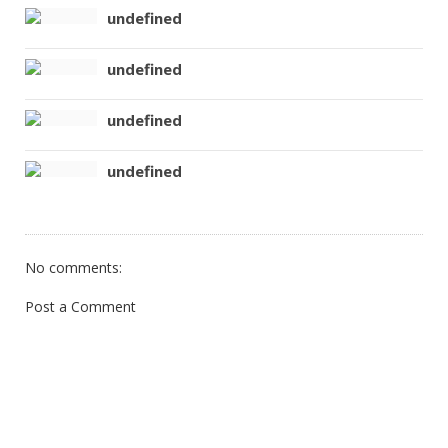
undefined
undefined
undefined
undefined
No comments:
Post a Comment