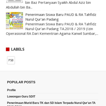
bin Baz Pertanyaan Syaikh Abdul Aziz bin
Abdullah bin Ba...
Penerimaan Siswa Baru PAUD & RA Tahfidz
Nurul Qur'an Padang
Penerimaan Siswa Baru PAUD & RA Tahfidz
Nurul Qur'an Padang TA.2018 / 2019 (Izin
Operasional RA Dari Kementrian Agama Kanwil Sumbar,...
LABELS
PSB
POPULAR POSTS
Profile
Lowongan Guru SDIT
Penerimaan Murid Baru TK dan SD Islam Terpadu Nurul Qur'an TA