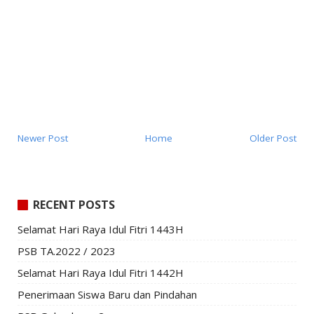
Newer Post
Home
Older Post
RECENT POSTS
Selamat Hari Raya Idul Fitri 1443H
PSB TA.2022 / 2023
Selamat Hari Raya Idul Fitri 1442H
Penerimaan Siswa Baru dan Pindahan