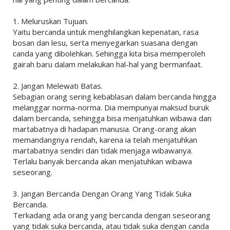
1. Meluruskan Tujuan.
Yaitu bercanda untuk menghilangkan kepenatan, rasa
bosan dan lesu, serta menyegarkan suasana dengan
canda yang dibolehkan. Sehingga kita bisa memperoleh
gairah baru dalam melakukan hal-hal yang bermanfaat.
2. Jangan Melewati Batas.
Sebagian orang sering kebablasan dalam bercanda hingga
melanggar norma-norma. Dia mempunyai maksud buruk
dalam bercanda, sehingga bisa menjatuhkan wibawa dan
martabatnya di hadapan manusia. Orang-orang akan
memandangnya rendah, karena ia telah menjatuhkan
martabatnya sendiri dan tidak menjaga wibawanya.
Terlalu banyak bercanda akan menjatuhkan wibawa
seseorang.
3. Jangan Bercanda Dengan Orang Yang Tidak Suka
Bercanda.
Terkadang ada orang yang bercanda dengan seseorang
yang tidak suka bercanda, atau tidak suka dengan canda